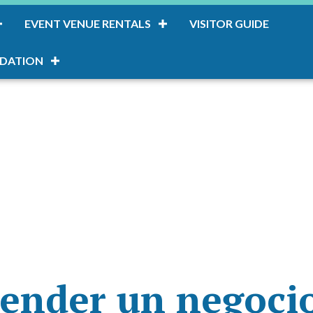
EVENT VENUE RENTALS
VISITOR GUIDE
DATION
nder un negocio