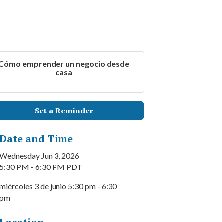
Cómo emprender un negocio desde
casa
Set a Reminder
Date and Time
Wednesday Jun 3, 2026
5:30 PM - 6:30 PM PDT
miércoles 3 de junio 5:30 pm - 6:30
pm
Location