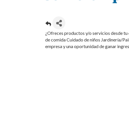
¿Ofreces productos y/o servicios desde tu 
de comida Cuidado de niños Jardinería/Pais
empresa y una oportunidad de ganar ingreso